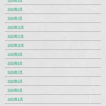
2026年3月
2026年2月
2026年1月
2025年12月
2025年11月
2025年10月
2025年9月
2025年8月
2025年7月
2025年6月
2025年5月
2025年4月