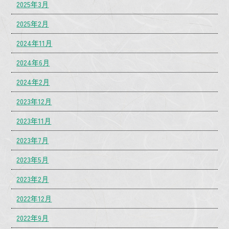
2025年3月
2025年2月
2024年11月
2024年6月
2024年2月
2023年12月
2023年11月
2023年7月
2023年5月
2023年2月
2022年12月
2022年9月