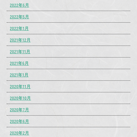
2022年6月
2022年5月
2022年1月
2021年12月
2021年11月
2021年6月
2021年1月
2020年11月
2020年10月
2020年7月
2020年6月
2020年2月