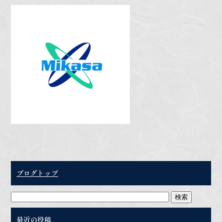
ブログトップ
最近の投稿