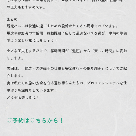
の工夫もおすすめです。
まとめ
観光バスには快適に過ごすための設備がたくさん用意されています。
用途や参加者の年齢層、移動距離に応じて最適なバスを選び、事前の準備
でより楽しい旅にしましょう！
小さな工夫をするだけで、移動時間が「退屈」から「楽しい時間」に変わ
りますよ。
次回は、「観光バス運転手の仕事と安全運行への取り組み」についてご紹
介します。
実は私たちの旅の安全を守る運転手さんたちの、プロフェッショナルな仕
事ぶりを深掘りしていきます！
どうぞお楽しみに！
ご予約はこちらから！