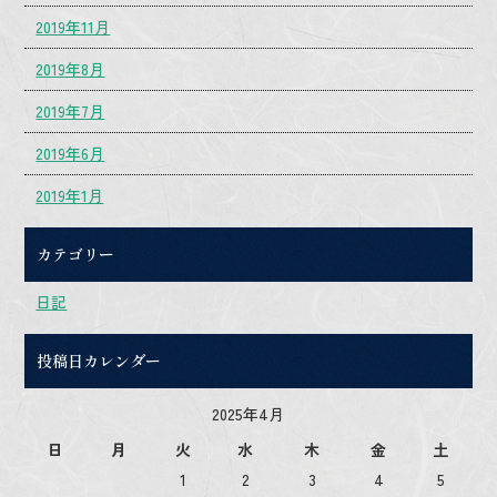
2019年11月
2019年8月
2019年7月
2019年6月
2019年1月
カテゴリー
日記
投稿日カレンダー
2025年4月
日
月
火
水
木
金
土
1
2
3
4
5