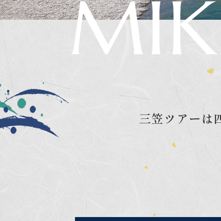
三笠ツアーは