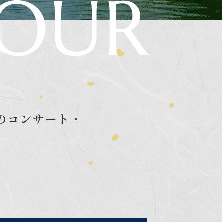
のコンサート・