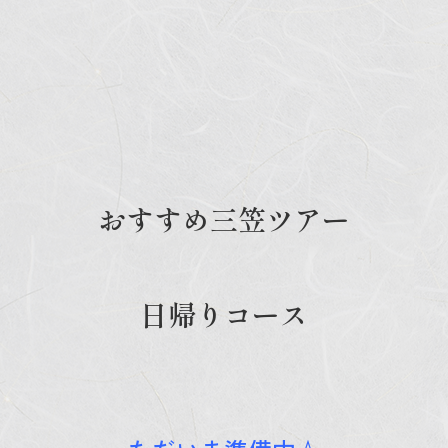
おすすめ三笠ツアー
日帰りコース