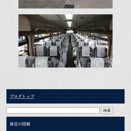
ブログトップ
最近の投稿