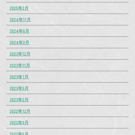
2025年2月
2024年11月
2024年6月
2024年2月
2023年12月
2023年11月
2023年7月
2023年5月
2023年2月
2022年12月
2022年9月
2022年6月