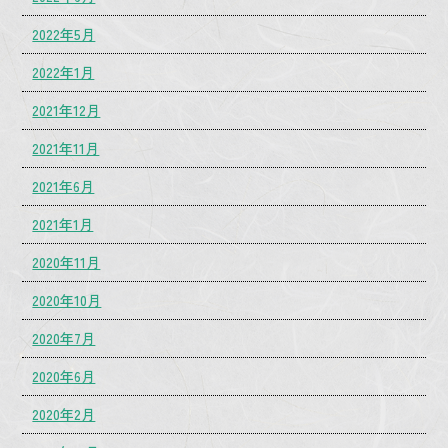
2022年5月
2022年1月
2021年12月
2021年11月
2021年6月
2021年1月
2020年11月
2020年10月
2020年7月
2020年6月
2020年2月