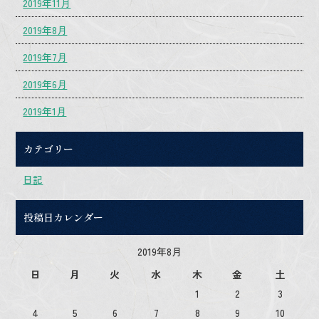
2019年11月
2019年8月
2019年7月
2019年6月
2019年1月
カテゴリー
日記
投稿日カレンダー
2019年8月
日
月
火
水
木
金
土
1
2
3
4
5
6
7
8
9
10