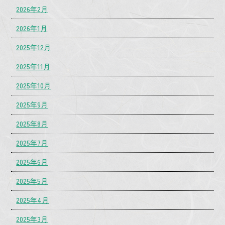
2026年2月
2026年1月
2025年12月
2025年11月
2025年10月
2025年9月
2025年8月
2025年7月
2025年6月
2025年5月
2025年4月
2025年3月