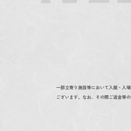
一部立寄り施設等において入館・入場
ございます。なお、その際ご返金等の