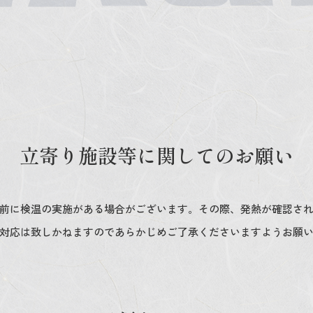
立寄り施設等に関してのお願い
前に検温の実施がある場合がございます。その際、発熱が確認さ
対応は致しかねますのであらかじめご了承くださいますようお願