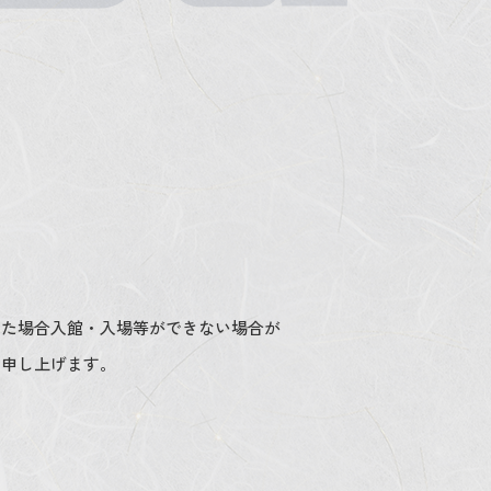
れた場合入館・入場等ができない場合が
い申し上げます。