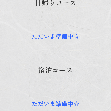
日帰りコース
ただいま準備中☆
宿泊コース
ただいま準備中☆