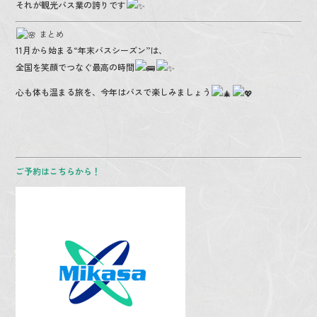
それが観光バス業の誇りです
まとめ
11月から始まる“年末バスシーズン”は、
全国を笑顔でつなぐ最高の時間
心も体も温まる旅を、今年はバスで楽しみましょう
ご予約はこちらから！