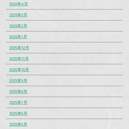
2026年4月
2026年3月
2026年2月
2026年1月
2025年12月
2025年11月
2025年10月
2025年9月
2025年8月
2025年7月
2025年6月
2025年5月