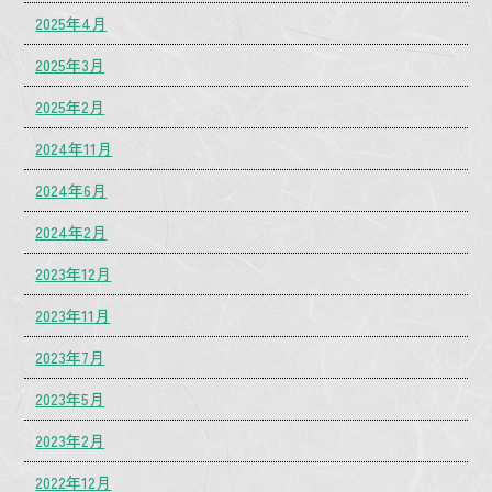
2025年4月
2025年3月
2025年2月
2024年11月
2024年6月
2024年2月
2023年12月
2023年11月
2023年7月
2023年5月
2023年2月
2022年12月