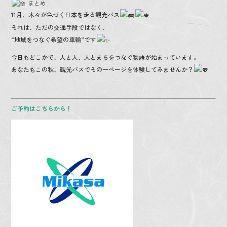
まとめ
11月、木々が色づく日本を走る観光バス
それは、ただの交通手段ではなく、
“地域をつなぐ希望の車輪”です
今日もどこかで、人と人、人とまちをつなぐ物語が始まっています。
あなたもこの秋、観光バスでその一ページを体験してみませんか？
ご予約はこちらから！