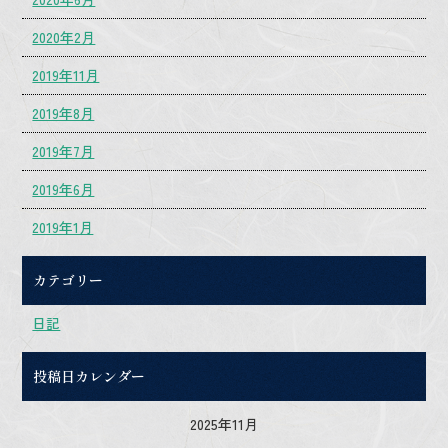
2020年2月
2019年11月
2019年8月
2019年7月
2019年6月
2019年1月
カテゴリー
日記
投稿日カレンダー
2025年11月