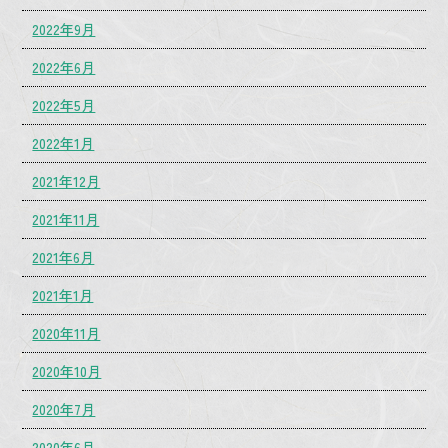
2022年9月
2022年6月
2022年5月
2022年1月
2021年12月
2021年11月
2021年6月
2021年1月
2020年11月
2020年10月
2020年7月
2020年6月