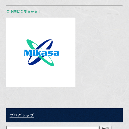
ご予約はこちらから！
ブログトップ