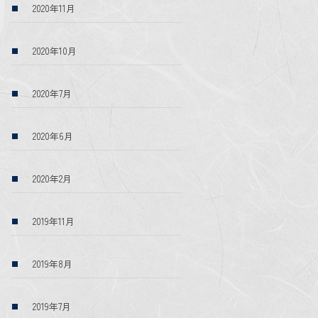
2020年11月
2020年10月
2020年7月
2020年6月
2020年2月
2019年11月
2019年8月
2019年7月