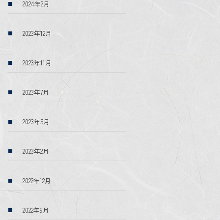
2024年2月
2023年12月
2023年11月
2023年7月
2023年5月
2023年2月
2022年12月
2022年9月