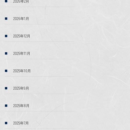
2026年2月
2026年1月
2025年12月
2025年11月
2025年10月
2025年9月
2025年8月
2025年7月