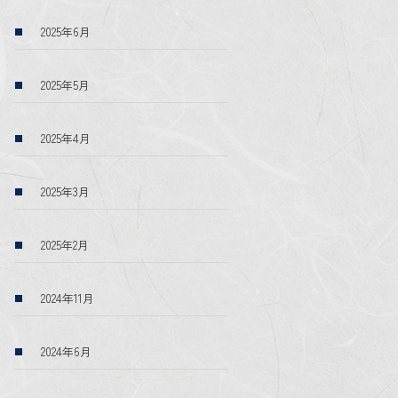
2025年6月
2025年5月
2025年4月
2025年3月
2025年2月
2024年11月
2024年6月