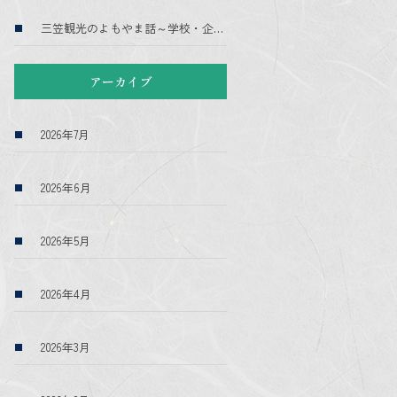
三笠観光のよもやま話～学校・企業・送迎～
アーカイブ
2026年7月
2026年6月
2026年5月
2026年4月
2026年3月