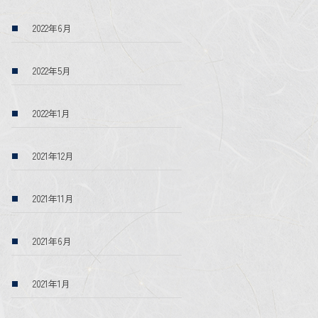
2022年6月
2022年5月
2022年1月
2021年12月
2021年11月
2021年6月
2021年1月