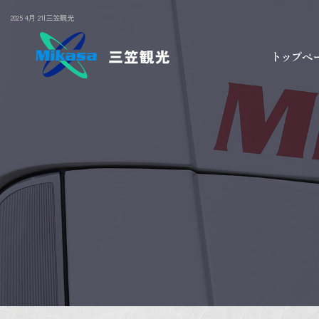
2025 4月 21|三笠観光