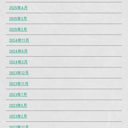
2025年4月
2025年3月
2025年2月
2024年11月
2024年6月
2024年2月
2023年12月
2023年11月
2023年7月
2023年5月
2023年2月
2022年12月