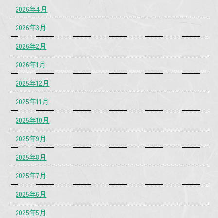
2026年4月
2026年3月
2026年2月
2026年1月
2025年12月
2025年11月
2025年10月
2025年9月
2025年8月
2025年7月
2025年6月
2025年5月