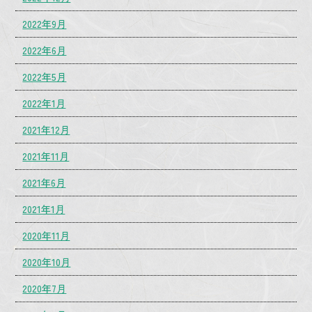
2022年9月
2022年6月
2022年5月
2022年1月
2021年12月
2021年11月
2021年6月
2021年1月
2020年11月
2020年10月
2020年7月