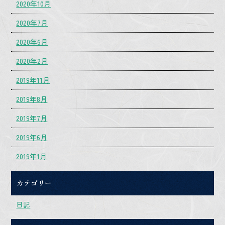
2020年10月
2020年7月
2020年6月
2020年2月
2019年11月
2019年8月
2019年7月
2019年6月
2019年1月
カテゴリー
日記