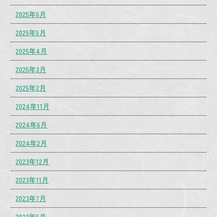
2025年6月
2025年5月
2025年4月
2025年3月
2025年2月
2024年11月
2024年6月
2024年2月
2023年12月
2023年11月
2023年7月
2023年5月