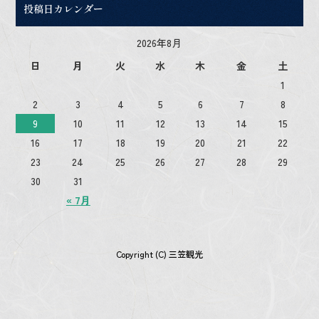
投稿日カレンダー
2026年8月
日
月
火
水
木
金
土
1
2
3
4
5
6
7
8
9
10
11
12
13
14
15
16
17
18
19
20
21
22
23
24
25
26
27
28
29
30
31
« 7月
Copyright (C) 三笠観光