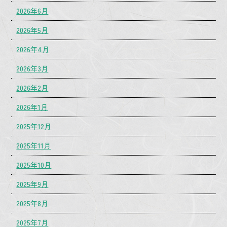
2026年6月
2026年5月
2026年4月
2026年3月
2026年2月
2026年1月
2025年12月
2025年11月
2025年10月
2025年9月
2025年8月
2025年7月