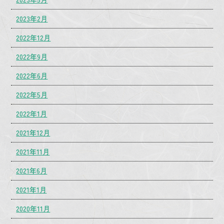
2023年2月
2022年12月
2022年9月
2022年6月
2022年5月
2022年1月
2021年12月
2021年11月
2021年6月
2021年1月
2020年11月