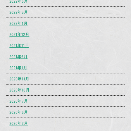
2022年6月
2022年5月
2022年1月
2021年12月
2021年11月
2021年6月
2021年1月
2020年11月
2020年10月
2020年7月
2020年6月
2020年2月