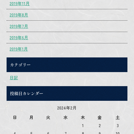
2019年11月
2019年8月
2019年7月
2019年6月
2019年1月
カテゴリー
日記
投稿日カレンダー
2024年2月
日
月
火
水
木
金
土
1
2
3
4
5
6
7
8
9
10