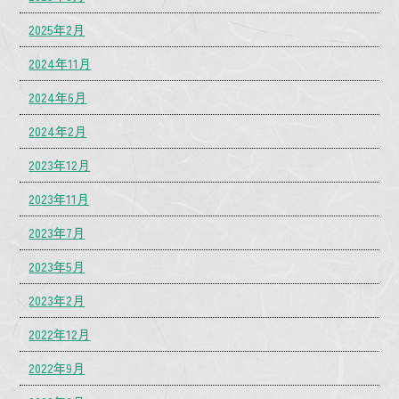
2025年2月
2024年11月
2024年6月
2024年2月
2023年12月
2023年11月
2023年7月
2023年5月
2023年2月
2022年12月
2022年9月