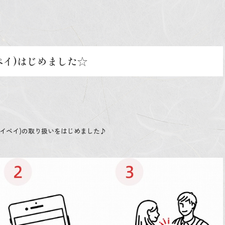
イペイ)はじめました☆
(ペイペイ)の取り扱いをはじめました♪