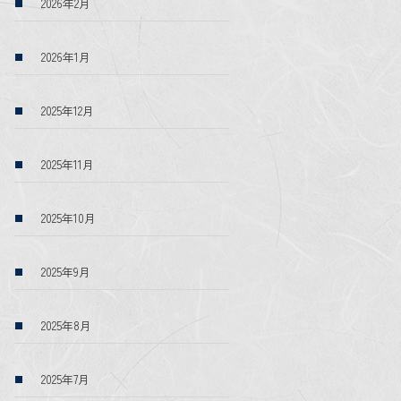
2026年2月
2026年1月
2025年12月
2025年11月
2025年10月
2025年9月
2025年8月
2025年7月