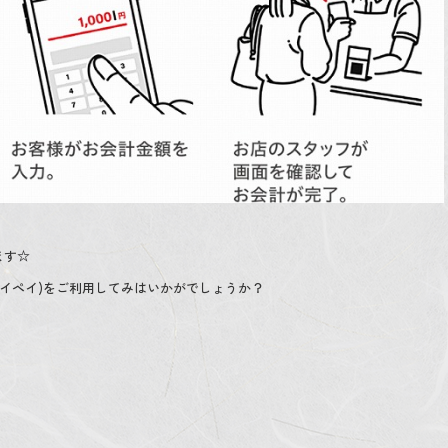
ます☆
(ペイペイ)をご利用してみはいかがでしょうか？