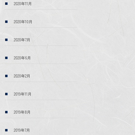
2020年11月
2020年10月
2020年7月
2020年6月
2020年2月
2019年11月
2019年8月
2019年7月