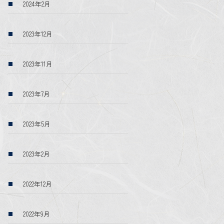
2024年2月
2023年12月
2023年11月
2023年7月
2023年5月
2023年2月
2022年12月
2022年9月