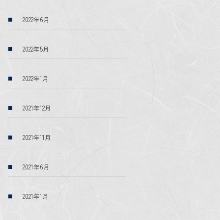
2022年6月
2022年5月
2022年1月
2021年12月
2021年11月
2021年6月
2021年1月