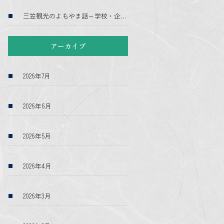
三笠観光のよもやま話～学校・企業・送迎～
アーカイブ
2026年7月
2026年6月
2026年5月
2026年4月
2026年3月