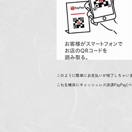
このように簡単にお支払いが完了しちゃい
これを機会にキャッシュレス決済PayPay