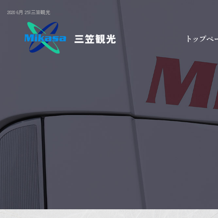
2020 6月 25|三笠観光