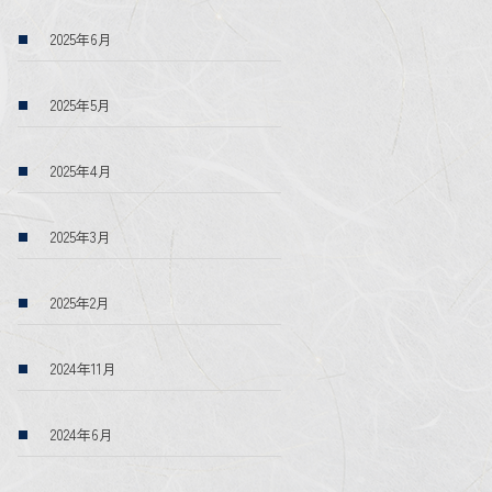
2025年6月
2025年5月
2025年4月
2025年3月
2025年2月
2024年11月
2024年6月