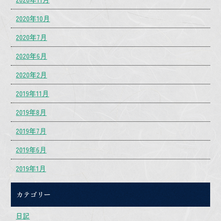
2020年10月
2020年7月
2020年6月
2020年2月
2019年11月
2019年8月
2019年7月
2019年6月
2019年1月
カテゴリー
日記