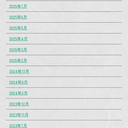
2025年7月
2025年6月
2025年5月
2025年4月
2025年3月
2025年2月
2024年11月
2024年6月
2024年2月
2023年12月
2023年11月
2023年7月