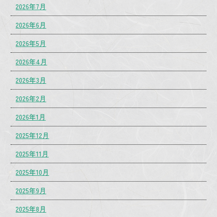
2026年7月
2026年6月
2026年5月
2026年4月
2026年3月
2026年2月
2026年1月
2025年12月
2025年11月
2025年10月
2025年9月
2025年8月