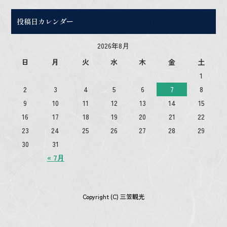
投稿日カレンダー
2026年8月
日
月
火
水
木
金
土
1
2
3
4
5
6
7
8
9
10
11
12
13
14
15
16
17
18
19
20
21
22
23
24
25
26
27
28
29
30
31
« 7月
Copyright (C) 三笠観光