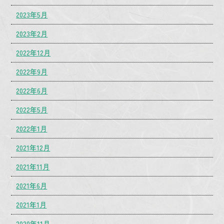
2023年5月
2023年2月
2022年12月
2022年9月
2022年6月
2022年5月
2022年1月
2021年12月
2021年11月
2021年6月
2021年1月
2020年11月