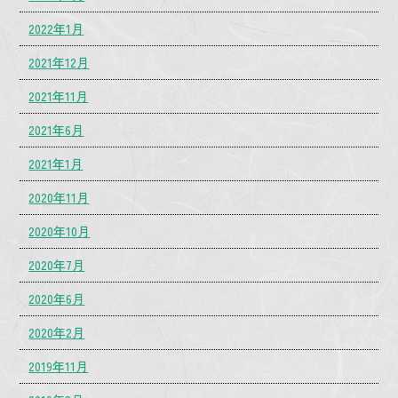
2022年1月
2021年12月
2021年11月
2021年6月
2021年1月
2020年11月
2020年10月
2020年7月
2020年6月
2020年2月
2019年11月