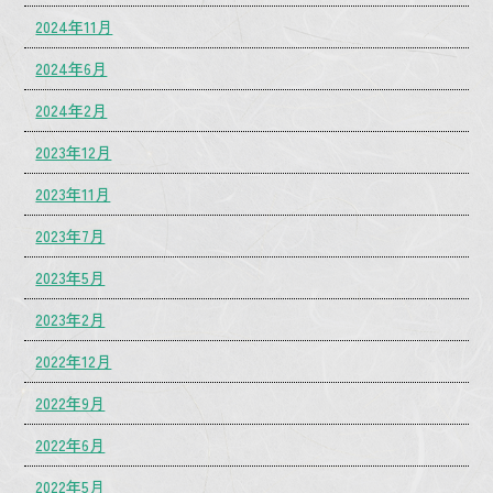
2024年11月
2024年6月
2024年2月
2023年12月
2023年11月
2023年7月
2023年5月
2023年2月
2022年12月
2022年9月
2022年6月
2022年5月