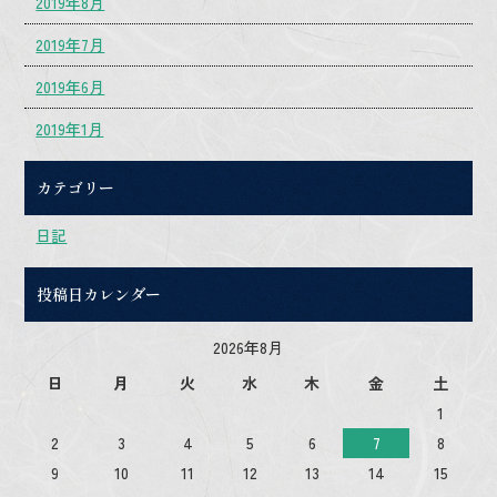
2019年8月
2019年7月
2019年6月
2019年1月
カテゴリー
日記
投稿日カレンダー
2026年8月
日
月
火
水
木
金
土
1
2
3
4
5
6
7
8
9
10
11
12
13
14
15