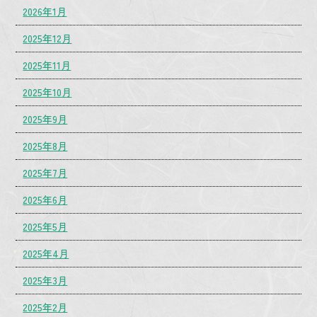
2026年1月
2025年12月
2025年11月
2025年10月
2025年9月
2025年8月
2025年7月
2025年6月
2025年5月
2025年4月
2025年3月
2025年2月