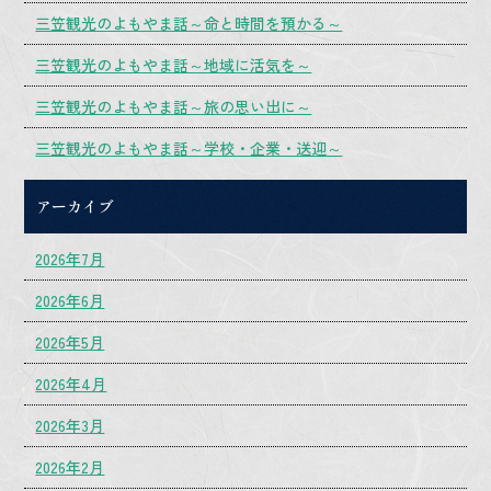
三笠観光のよもやま話～命と時間を預かる～
三笠観光のよもやま話～地域に活気を～
三笠観光のよもやま話～旅の思い出に～
三笠観光のよもやま話～学校・企業・送迎～
アーカイブ
2026年7月
2026年6月
2026年5月
2026年4月
2026年3月
2026年2月