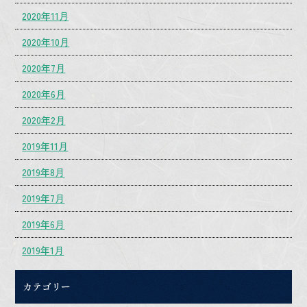
2020年11月
2020年10月
2020年7月
2020年6月
2020年2月
2019年11月
2019年8月
2019年7月
2019年6月
2019年1月
カテゴリー