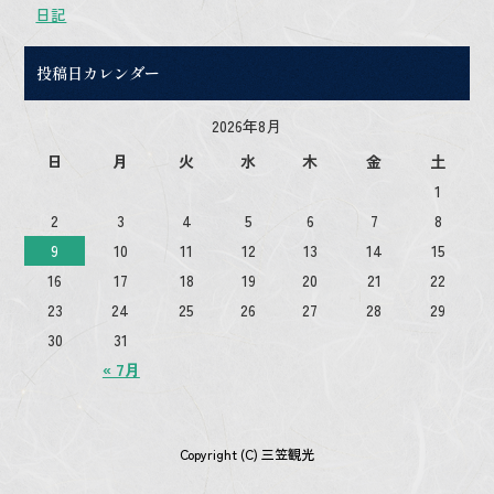
日記
投稿日カレンダー
2026年8月
日
月
火
水
木
金
土
1
2
3
4
5
6
7
8
9
10
11
12
13
14
15
16
17
18
19
20
21
22
23
24
25
26
27
28
29
30
31
« 7月
Copyright (C) 三笠観光