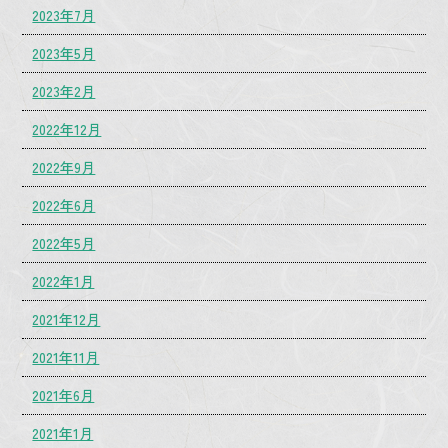
2023年7月
2023年5月
2023年2月
2022年12月
2022年9月
2022年6月
2022年5月
2022年1月
2021年12月
2021年11月
2021年6月
2021年1月