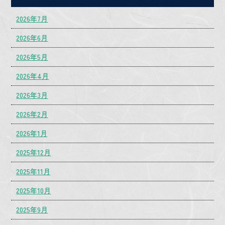
2026年7月
2026年6月
2026年5月
2026年4月
2026年3月
2026年2月
2026年1月
2025年12月
2025年11月
2025年10月
2025年9月