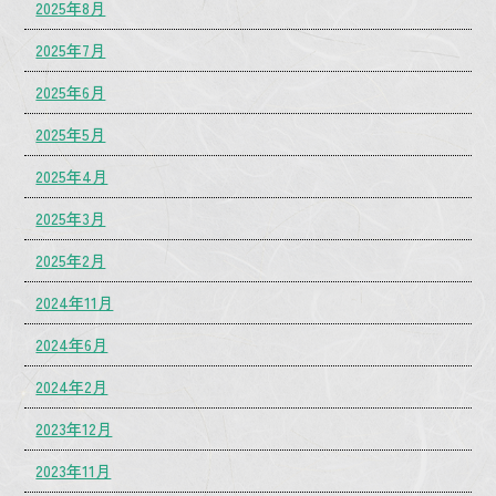
2025年8月
2025年7月
2025年6月
2025年5月
2025年4月
2025年3月
2025年2月
2024年11月
2024年6月
2024年2月
2023年12月
2023年11月